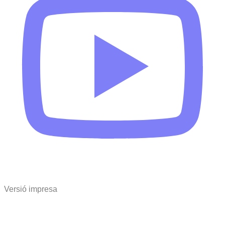
Versió impresa