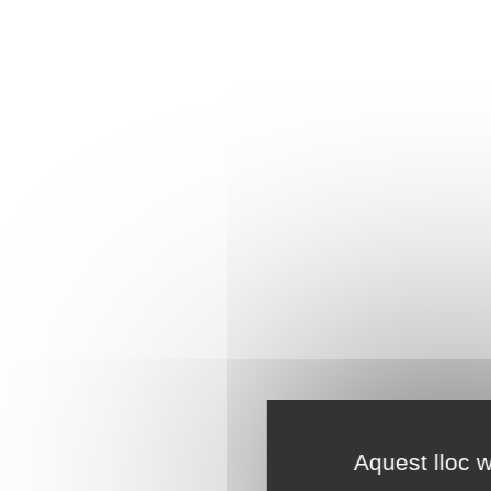
Aquest lloc w