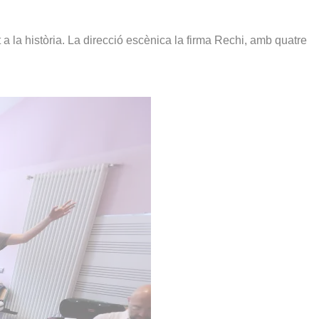
 a la història. La direcció escènica la firma Rechi, amb quatre