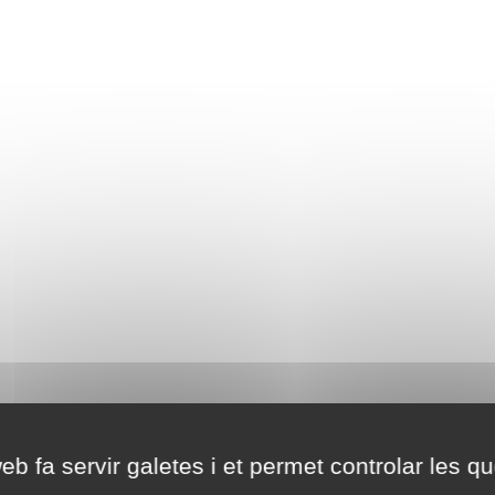
eb fa servir galetes i et permet controlar les qu