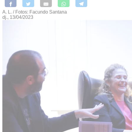
A. L. / Fotos: Facundo Santana
dj., 13/04/2023