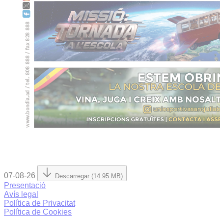
07-08-26
Descarregar (14.95 MB)
Presentació
Avís legal
Política de Privacitat
Política de Cookies