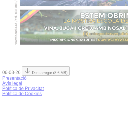
06-08-26
Descarregar (8.6 MB)
Presentació
Avís legal
Política de Privacitat
Política de Cookies