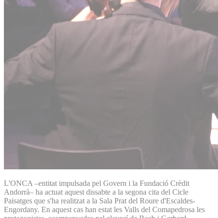
L'ONCA –entitat impulsada pel Govern i la Fundació Crèdit
Andorrà– ha actuat aquest dissabte a la segona cita del Cicle
Paisatges que s'ha realitzat a la Sala Prat del Roure d'Escaldes-
Engordany. En aquest cas han estat les Valls del Comapedrosa les