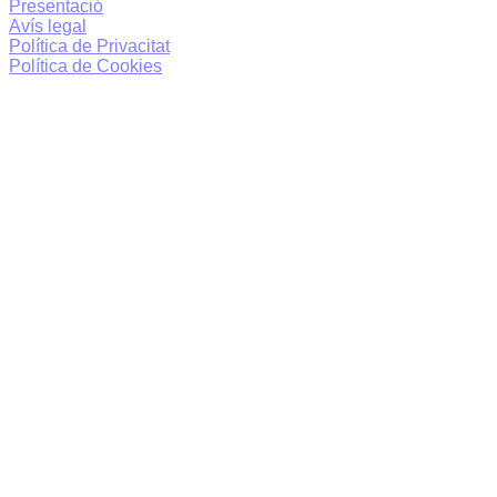
Presentació
Avís legal
Política de Privacitat
Política de Cookies