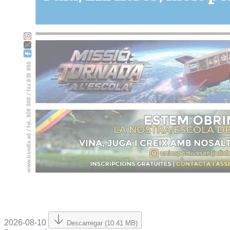
2026-08-10
Descarregar (10.41 MB)