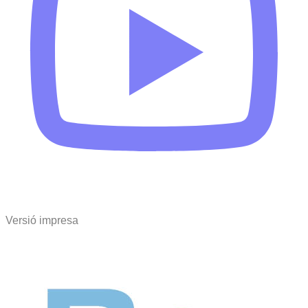
Versió impresa