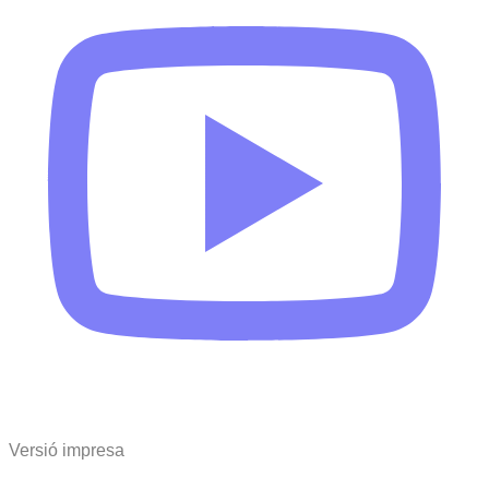
Versió impresa