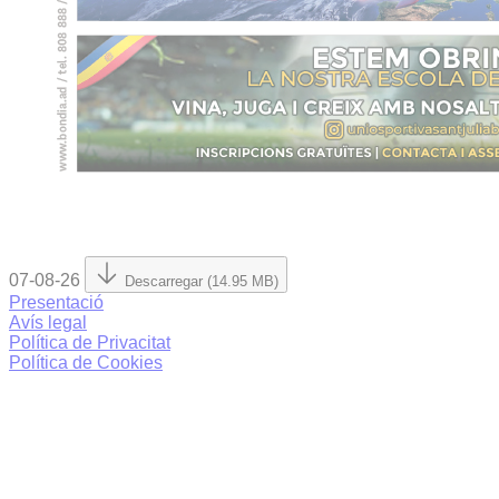
07-08-26
Descarregar (14.95 MB)
Presentació
Avís legal
Política de Privacitat
Política de Cookies