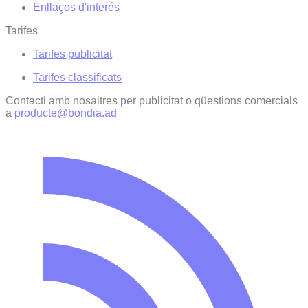
Enllaços d'interés
Tarifes
Tarifes publicitat
Tarifes classificats
Contacti amb nosaltres per publicitat o qüestions comercials
a
producte@bondia.ad