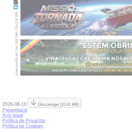
2026-08-10
Descarregar (10.41 MB)
Presentació
Avís legal
Política de Privacitat
Política de Cookies