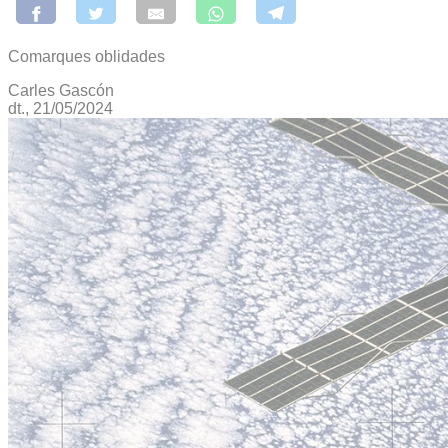
Comarques oblidades
Carles Gascón
dt., 21/05/2024