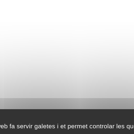
eb fa servir galetes i et permet controlar les qu