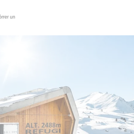
rrer un