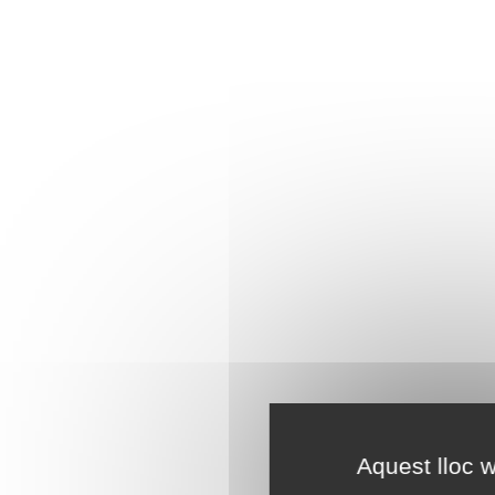
Aquest lloc w