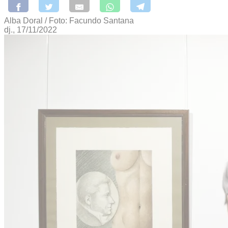
Alba Doral / Foto: Facundo Santana
dj., 17/11/2022