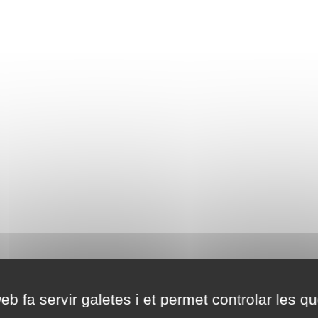
eb fa servir galetes i et permet controlar les qu