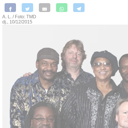
A. L. / Foto: TMD
dj., 10/12/2015