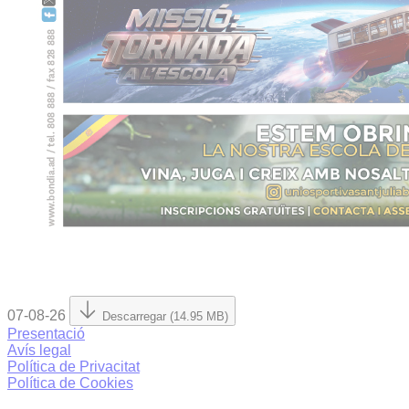
07-08-26
Descarregar (14.95 MB)
Presentació
Avís legal
Política de Privacitat
Política de Cookies