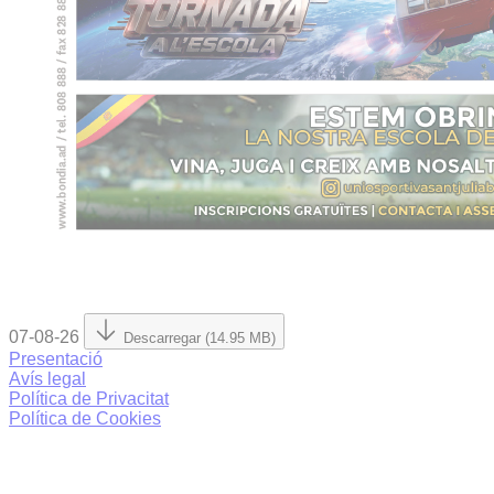
07-08-26
Descarregar (14.95 MB)
Presentació
Avís legal
Política de Privacitat
Política de Cookies