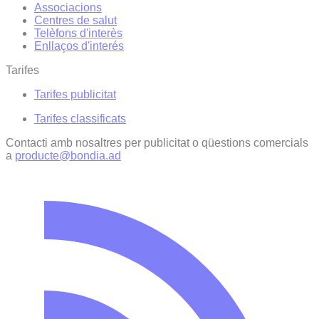
Associacions
Centres de salut
Telèfons d'interès
Enllaços d'interés
Tarifes
Tarifes publicitat
Tarifes classificats
Contacti amb nosaltres per publicitat o qüestions comercials
a
producte@bondia.ad