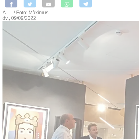
A. L. / Foto: Màximus
dv., 09/09/2022