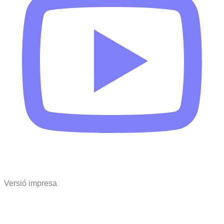
Versió impresa