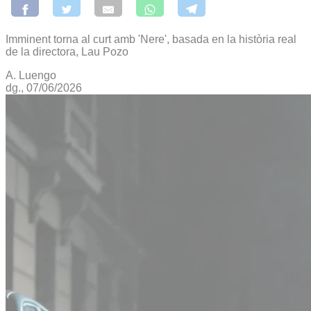
Imminent torna al curt amb 'Nere', basada en la història real
de la directora, Lau Pozo
A. Luengo
dg., 07/06/2026