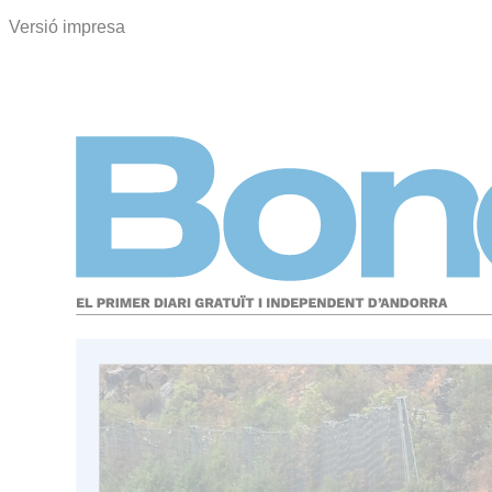
Versió impresa