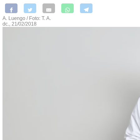
A. Luengo / Foto: T. A.
dc., 21/02/2018