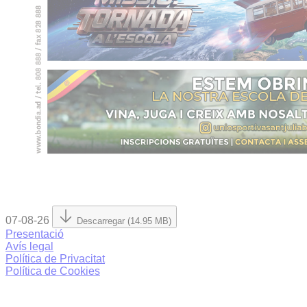
07-08-26
Descarregar (14.95 MB)
Presentació
Avís legal
Política de Privacitat
Política de Cookies