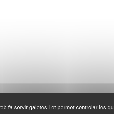
eb fa servir galetes i et permet controlar les qu