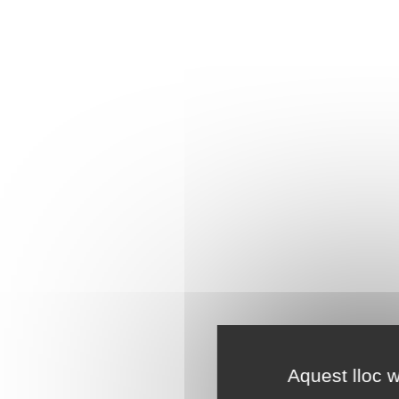
Aquest lloc w