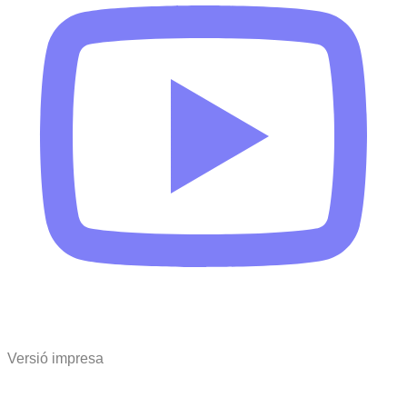
Versió impresa