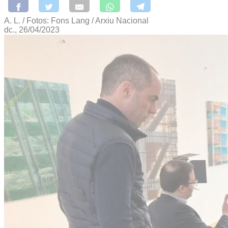
A. L. / Fotos: Fons Lang / Arxiu Nacional
dc., 26/04/2023