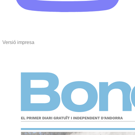
Versió impresa