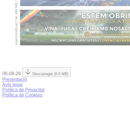
06-08-26
Descarregar (8.6 MB)
Presentació
Avís legal
Política de Privacitat
Política de Cookies