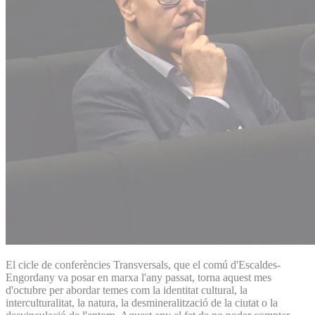
El cicle de conferències Transversals, que el comú d'Escaldes-
Engordany va posar en marxa l'any passat, torna aquest mes
d'octubre per abordar temes com la identitat cultural, la
interculturalitat, la natura, la desmineralització de la ciutat o la