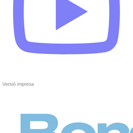
Versió impresa