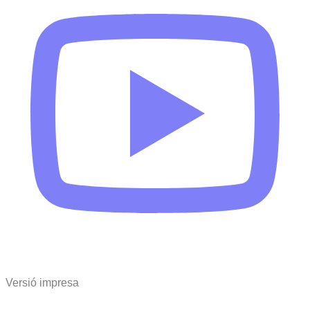
Versió impresa