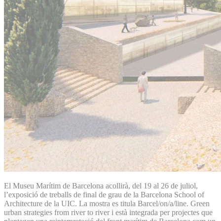
El Museu Marítim de Barcelona acollirà, del 19 al 26 de juliol,
l’exposició de treballs de final de grau de la Barcelona School of
Architecture de la UIC. La mostra es titula Barcel/on/a/line. Green
urban strategies from river to river i està integrada per projectes que