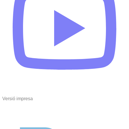
Versió impresa