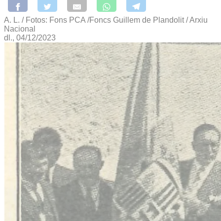
A. L. / Fotos: Fons PCA /Foncs Guillem de Plandolit / Arxiu
Nacional
dl., 04/12/2023