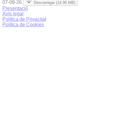
07-08-26
Descarregar (14.95 MB)
Presentació
Avís legal
Política de Privacitat
Política de Cookies