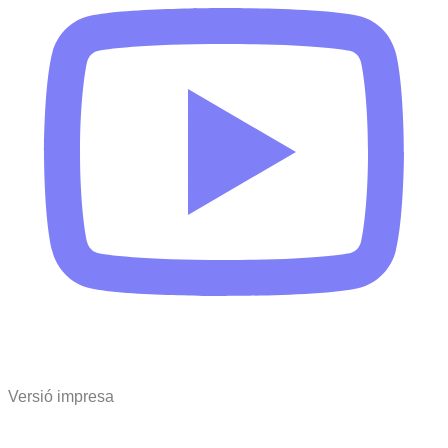
Versió impresa