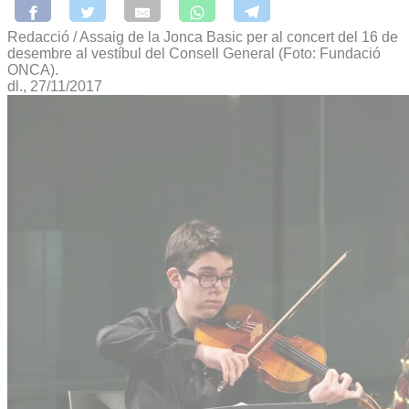
Redacció / Assaig de la Jonca Basic per al concert del 16 de
desembre al vestíbul del Consell General (Foto: Fundació
ONCA).
dl., 27/11/2017