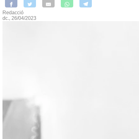
Redacció
dc., 26/04/2023