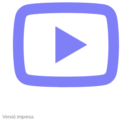
Versió impresa