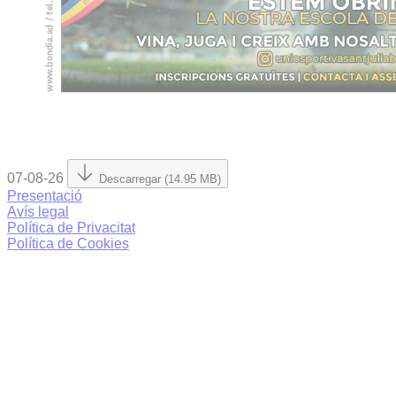
07-08-26
Descarregar (14.95 MB)
Presentació
Avís legal
Política de Privacitat
Política de Cookies