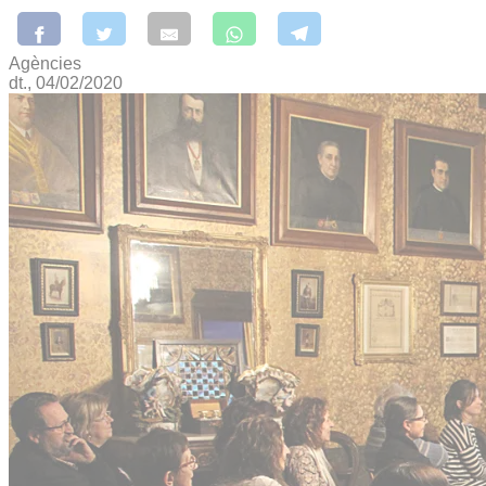
Agències
dt., 04/02/2020