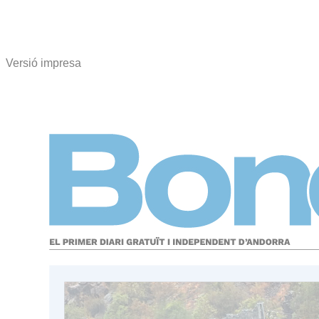
Versió impresa