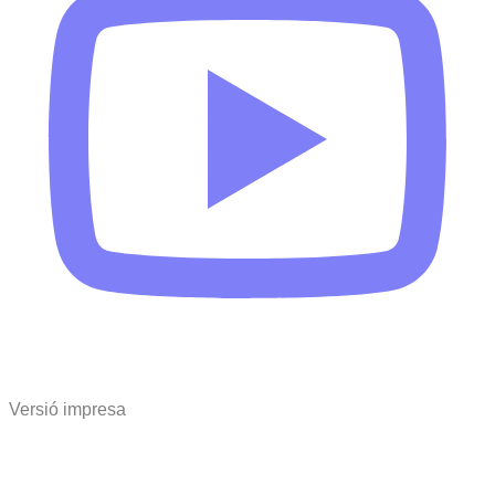
Versió impresa