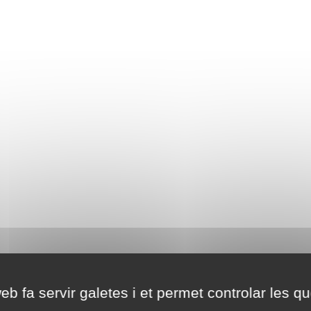
eb fa servir galetes i et permet controlar les qu