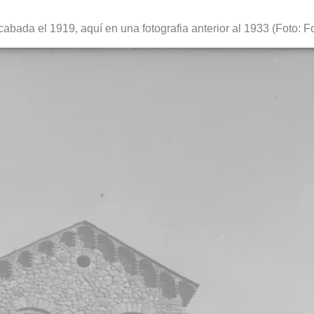
acabada el 1919, aquí en una fotografia anterior al 1933 (Foto: F