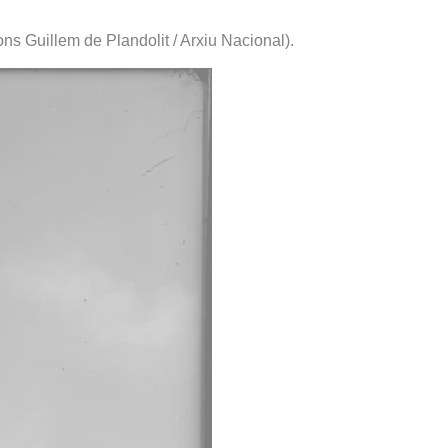
ons Guillem de Plandolit / Arxiu Nacional).