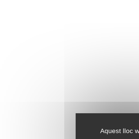
Aquest lloc w