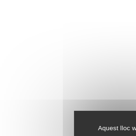
Aquest lloc w