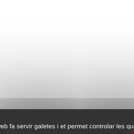
eb fa servir galetes i et permet controlar les qu