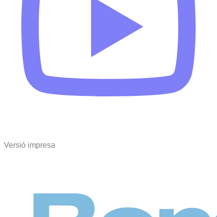
Versió impresa