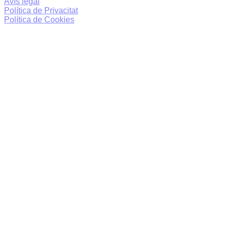
Avís legal
Política de Privacitat
Política de Cookies