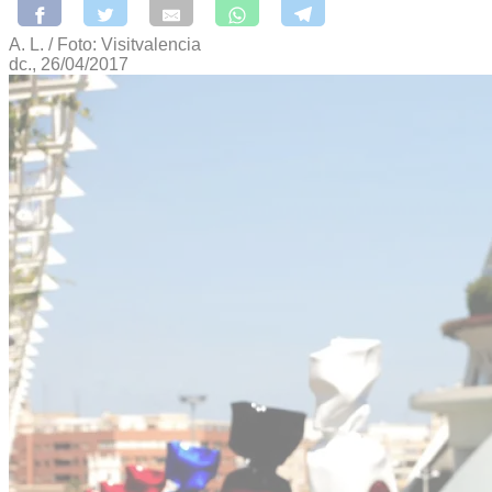
A. L. / Foto: Visitvalencia
dc., 26/04/2017