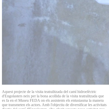
Aquest projecte de la visita teatralitzada del camí hidroelèctric
d'Engolasters neix per la bona acollida de la visita teatralitzada que
es fa en el Museu FEDA on els assistents els entusiasma la manera
que transmeten els actors. Amb l'objectiu de diversificar les activitats