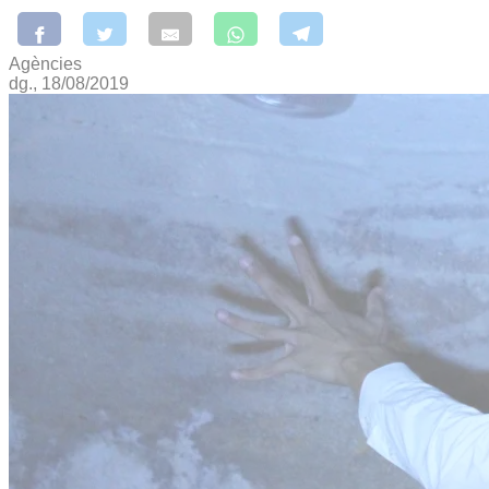
Agències
dg., 18/08/2019