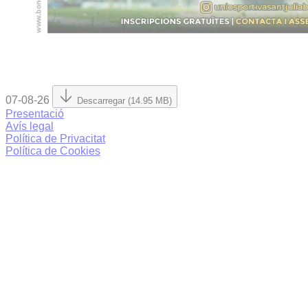
07-08-26
Descarregar (14.95 MB)
Presentació
Avís legal
Política de Privacitat
Política de Cookies