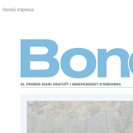
Versió impresa