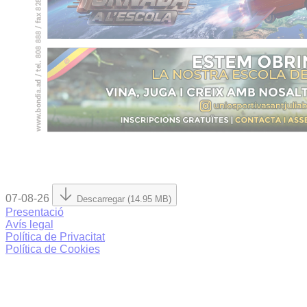
07-08-26
Descarregar (14.95 MB)
Presentació
Avís legal
Política de Privacitat
Política de Cookies