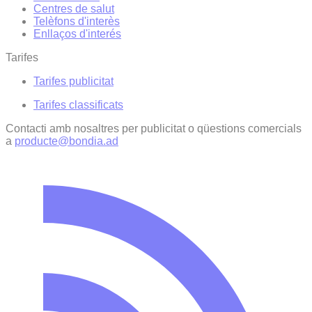
Centres de salut
Telèfons d'interès
Enllaços d'interés
Tarifes
Tarifes publicitat
Tarifes classificats
Contacti amb nosaltres per publicitat o qüestions comercials
a
producte@bondia.ad