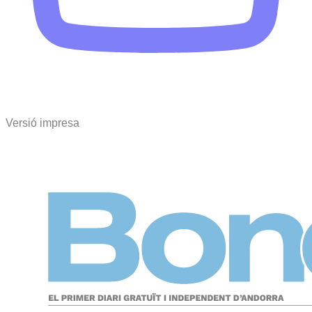
Versió impresa