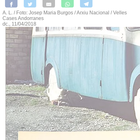
A. L. / Foto: Josep Maria Burgos / Arxiu Nacional / Velles
Cases Andorranes
dc., 11/04/2018