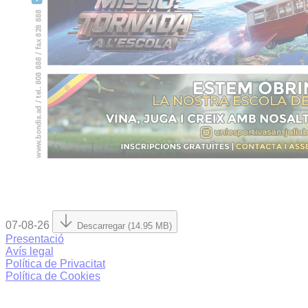
07-08-26
Descarregar (14.95 MB)
Presentació
Avís legal
Política de Privacitat
Política de Cookies