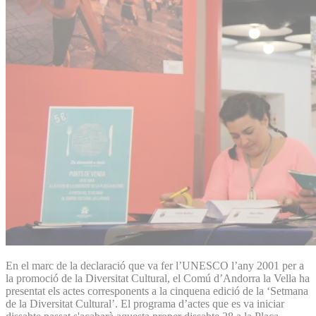
En el marc de la declaració que va fer l’UNESCO l’any 2001 per a
la promoció de la Diversitat Cultural, el Comú d’Andorra la Vella ha
presentat els actes corresponents a la cinquena edició de la ‘Setmana
de la Diversitat Cultural’. El programa d’actes que es va iniciar