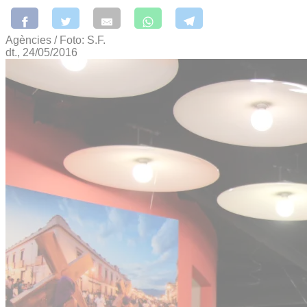
Agències / Foto: S.F.
dt., 24/05/2016