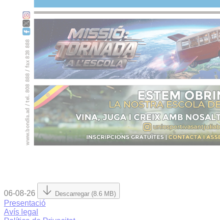
06-08-26
Descarregar (8.6 MB)
Presentació
Avís legal