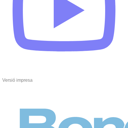
Versió impresa