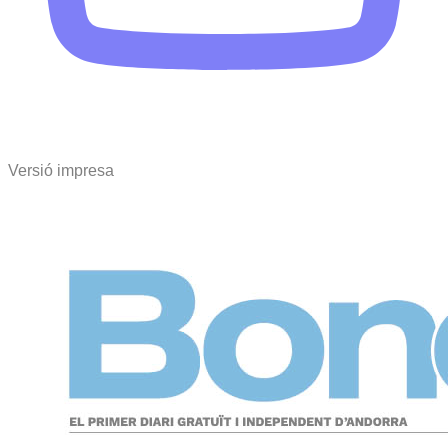
Versió impresa