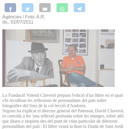
Agències / Foto: A.R.
ds., 02/07/2011
La Fundació Valentí Claverol prepara l'edició d'un llibre en el qual
s'hi recolliran les reflexions de personalitats del país sobre
fotografies del fons de la col·lecció d'Andorra.
Segons ha explicat el director general del Patronat, David Claverol,
es convida a fer 'una reflexió profunda sobre les imatges, sobre allò
que diuen o inspiren des del punt de vista particular de diferents
personalitats del país'. El llibre veurà la llum la Diada de Sant Jordi