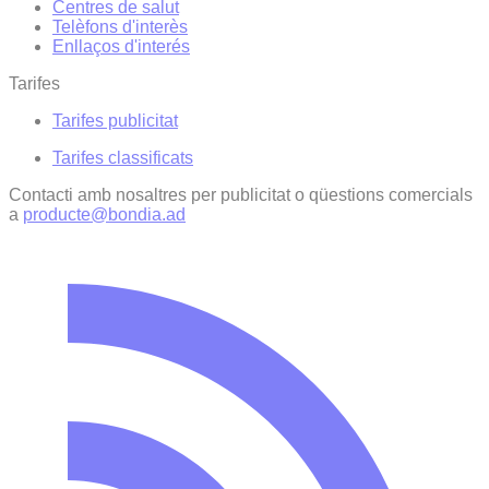
Centres de salut
Telèfons d'interès
Enllaços d'interés
Tarifes
Tarifes publicitat
Tarifes classificats
Contacti amb nosaltres per publicitat o qüestions comercials
a
producte@bondia.ad