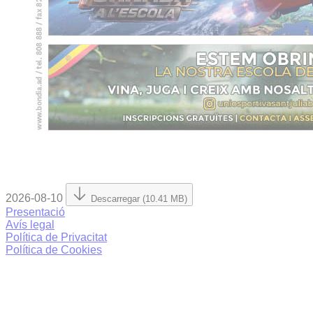
2026-08-10
Descarregar (10.41 MB)
Presentació
Avís legal
Política de Privacitat
Política de Cookies