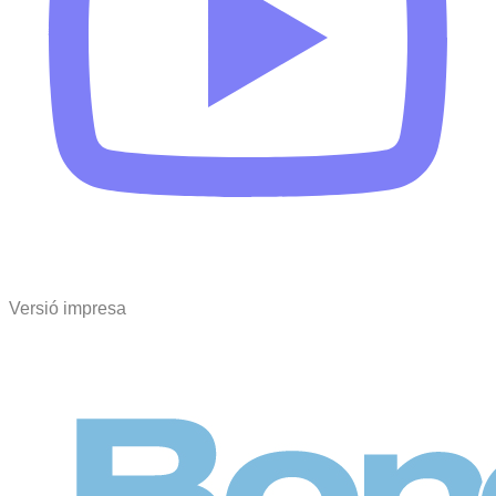
Versió impresa