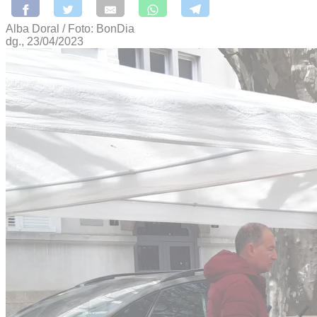
Alba Doral / Foto: BonDia
dg., 23/04/2023