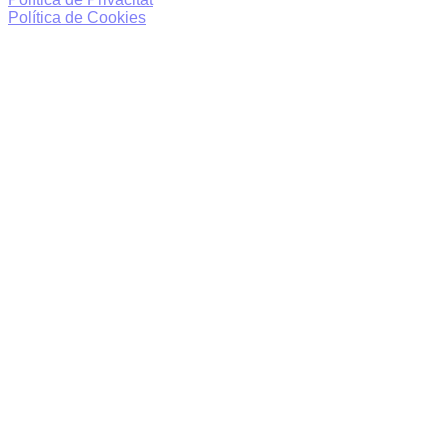
Política de Cookies