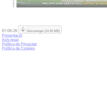
07-08-26
Descarregar (14.95 MB)
Presentació
Avís legal
Política de Privacitat
Política de Cookies