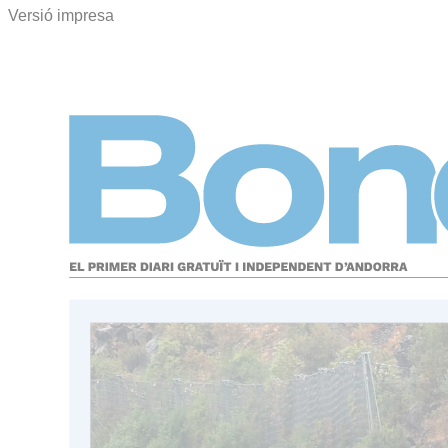
Versió impresa