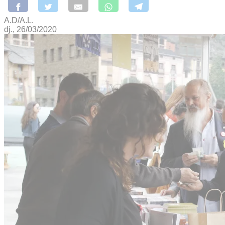
A.D/A.L.
dj., 26/03/2020