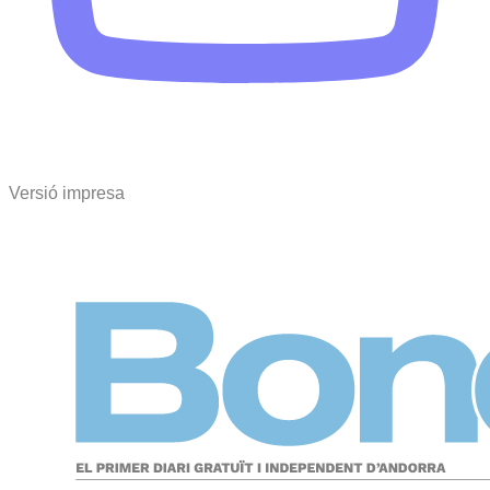
Versió impresa