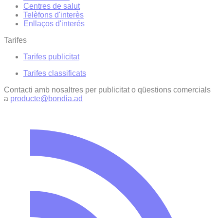
Centres de salut
Telèfons d'interès
Enllaços d'interés
Tarifes
Tarifes publicitat
Tarifes classificats
Contacti amb nosaltres per publicitat o qüestions comercials
a
producte@bondia.ad