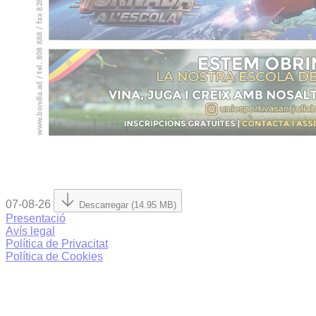
07-08-26
Descarregar (14.95 MB)
Presentació
Avís legal
Política de Privacitat
Política de Cookies