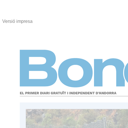
Versió impresa