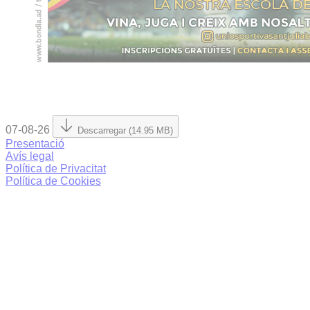
07-08-26
Descarregar (14.95 MB)
Presentació
Avís legal
Política de Privacitat
Política de Cookies