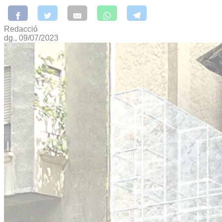
Redacció
dg., 09/07/2023