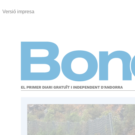
Versió impresa