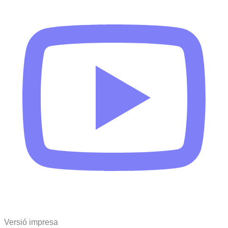
Versió impresa