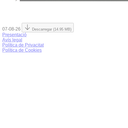
07-08-26
Descarregar (14.95 MB)
Presentació
Avís legal
Política de Privacitat
Política de Cookies