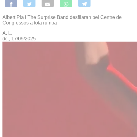
Albert Pla i The Surprise Band desfilaran pel Centre de
Congressos a tota rumba
A. L.
dc., 17/09/2025