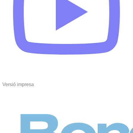
Versió impresa