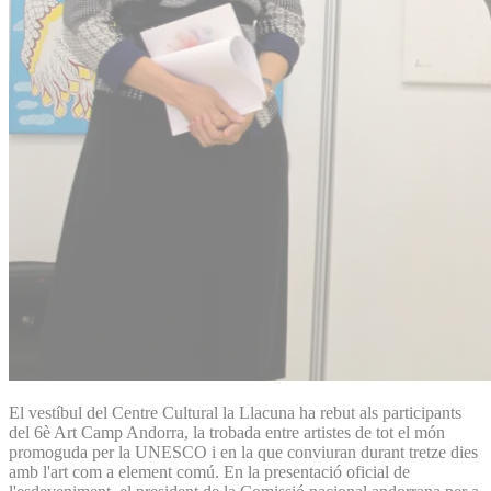
El vestíbul del Centre Cultural la Llacuna ha rebut als participants
del 6è Art Camp Andorra, la trobada entre artistes de tot el món
promoguda per la UNESCO i en la que conviuran durant tretze dies
amb l'art com a element comú. En la presentació oficial de