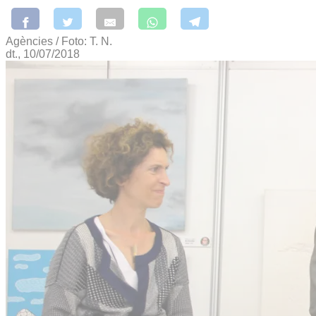
Agències / Foto: T. N.
dt., 10/07/2018