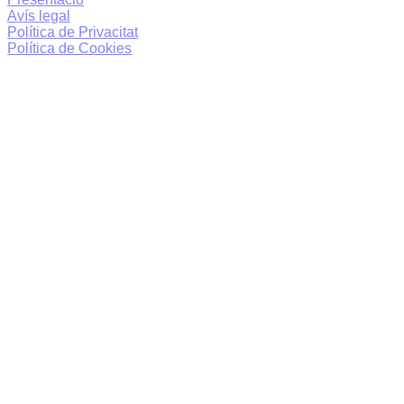
Avís legal
Política de Privacitat
Política de Cookies