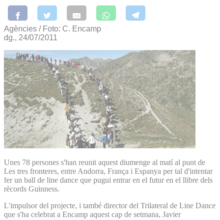
Agències / Foto: C. Encamp
dg., 24/07/2011
Unes 78 persones s'han reunit aquest diumenge al matí al punt de
Les tres fronteres, entre Andorra, França i Espanya per tal d'intentar
fer un ball de line dance que pugui entrar en el futur en el llibre dels
rècords Guinness.
L'impulsor del projecte, i també director del Trilateral de Line Dance
que s'ha celebrat a Encamp aquest cap de setmana, Javier