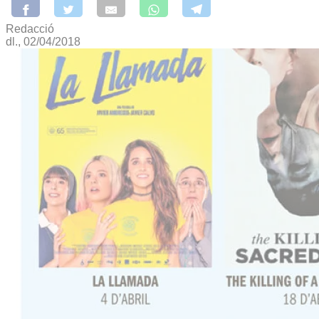
Redacció
dl., 02/04/2018