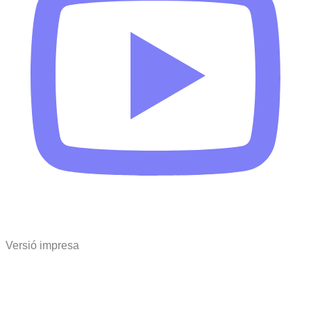
Versió impresa