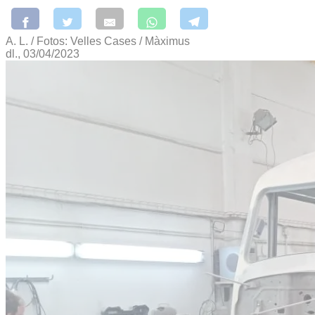
A. L. / Fotos: Velles Cases / Màximus
dl., 03/04/2023