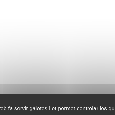
eb fa servir galetes i et permet controlar les qu