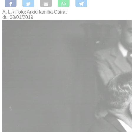
A. L. / Foto: Arxiu família Cairat
dt., 08/01/2019