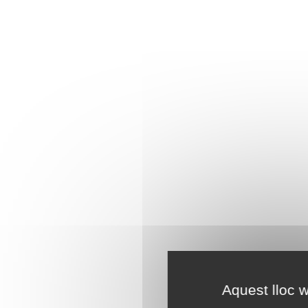
Aquest lloc w