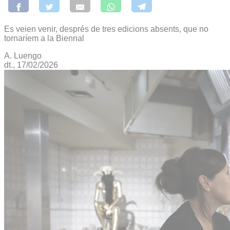
Es veien venir, després de tres edicions absents, que no
tornaríem a la Biennal
A. Luengo
dt., 17/02/2026