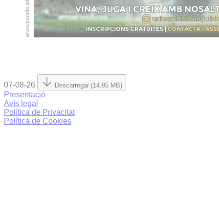
07-08-26
Descarregar (14.95 MB)
Presentació
Avís legal
Política de Privacitat
Política de Cookies