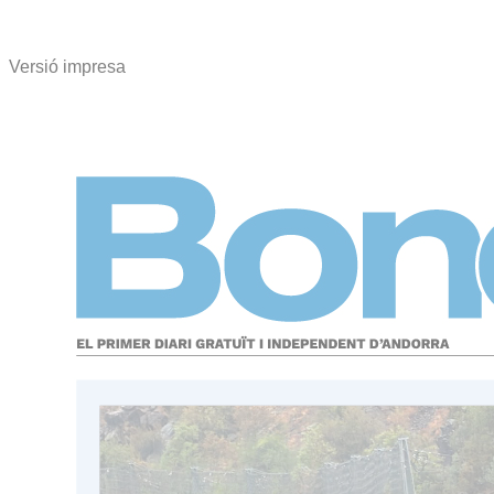
Versió impresa