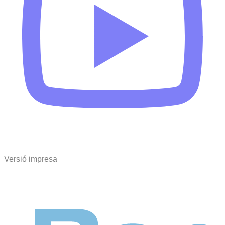
Versió impresa