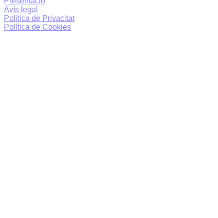
Presentació
Avís legal
Política de Privacitat
Política de Cookies