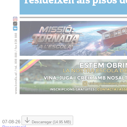
07-08-26
Descarregar (14.95 MB)