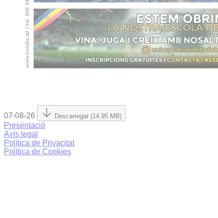
07-08-26
Descarregar (14.95 MB)
Presentació
Avís legal
Política de Privacitat
Política de Cookies