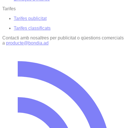
Tarifes
Tarifes publicitat
Tarifes classificats
Contacti amb nosaltres per publicitat o qüestions comercials
a
producte@bondia.ad