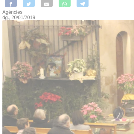
Agències
dg., 20/01/2019