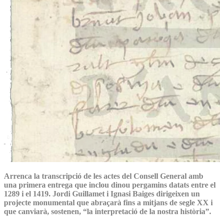
Arrenca la transcripció de les actes del Consell General amb
una primera entrega que inclou dinou pergamins datats entre el
1289 i el 1419. Jordi Guillamet i Ignasi Baiges dirigeixen un
projecte monumental que abraçarà fins a mitjans de segle XX i
que canviarà, sostenen, “la interpretació de la nostra història”.