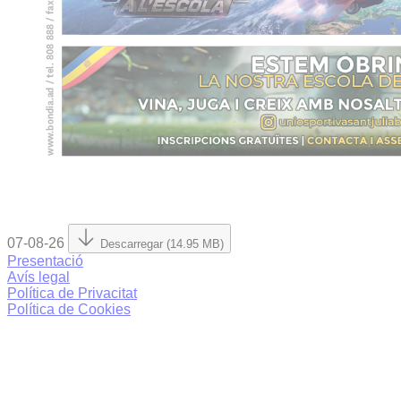
07-08-26
Descarregar (14.95 MB)
Presentació
Avís legal
Política de Privacitat
Política de Cookies