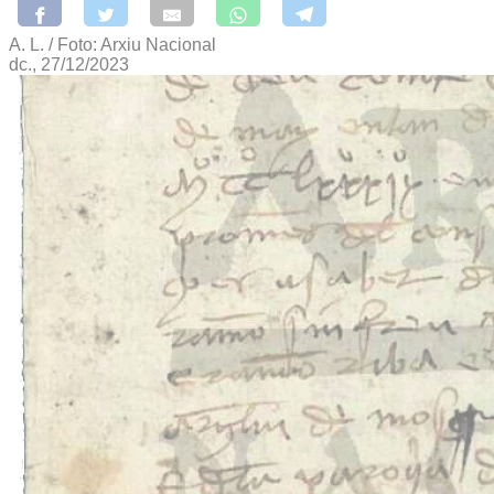
A. L. / Foto: Arxiu Nacional
dc., 27/12/2023