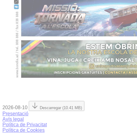
2026-08-10
Descarregar (10.41 MB)
Presentació
Avís legal
Política de Privacitat
Política de Cookies