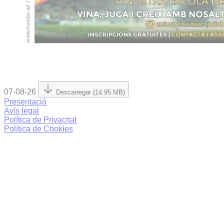
07-08-26
Descarregar (14.95 MB)
Presentació
Avís legal
Política de Privacitat
Política de Cookies