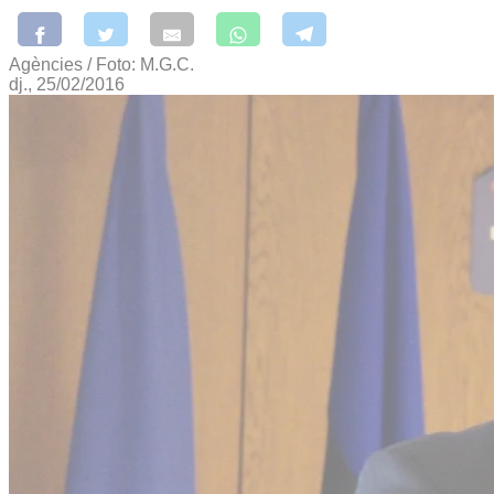
Agències / Foto: M.G.C.
dj., 25/02/2016